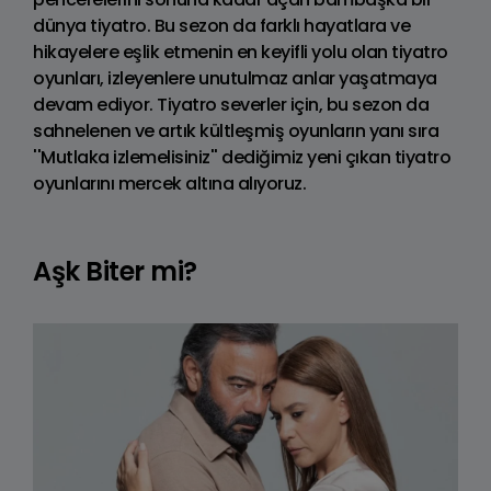
dünya tiyatro. Bu sezon da farklı hayatlara ve
hikayelere eşlik etmenin en keyifli yolu olan tiyatro
oyunları, izleyenlere unutulmaz anlar yaşatmaya
devam ediyor. Tiyatro severler için, bu sezon da
sahnelenen ve artık kültleşmiş oyunların yanı sıra
''Mutlaka izlemelisiniz'' dediğimiz yeni çıkan tiyatro
oyunlarını mercek altına alıyoruz.
Aşk Biter mi?