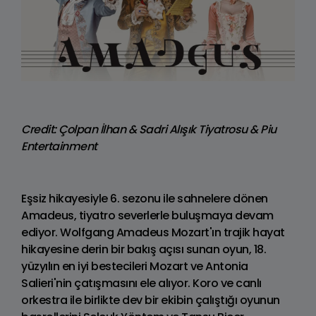
Credit: Çolpan İlhan & Sadri Alışık Tiyatrosu & Piu
Entertainment
Eşsiz hikayesiyle 6. sezonu ile sahnelere dönen
Amadeus, tiyatro severlerle buluşmaya devam
ediyor. Wolfgang Amadeus Mozart'ın trajik hayat
hikayesine derin bir bakış açısı sunan oyun, 18.
yüzyılın en iyi bestecileri Mozart ve Antonia
Salieri'nin çatışmasını ele alıyor. Koro ve canlı
orkestra ile birlikte dev bir ekibin çalıştığı oyunun