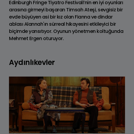
Edinburgh Fringe Tiyatro Festivali’nin en iyi oyunları
arasına girmeyi başaran Timsah Ateşi, sevgisiz bir
evde büyüyen asi bir kız olan Fianna ve dindar
ablası Alannah'ın sürreal hikayesini etkileyici bir
biçimde yansıtıyor. Oyunun yönetmen koltuğunda
Mehmet Ergen oturuyor.
Aydınlıkevler