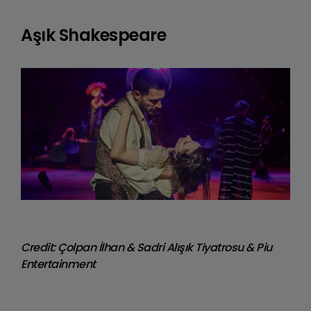
Aşık Shakespeare
Credit: Çolpan İlhan & Sadri Alışık Tiyatrosu & Piu
Entertainment