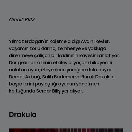
Credit: BKM
Yılmaz Erdoğan'ın kaleme aldığı Aydınlıkevler,
yaşamın zorluklarına, zemheriye ve yokluğa
direnmeye çalışan bir kadının hikayesini anlatıyor.
Dar gelirli bir ailenin etkileyici yaşam hikayesini
anlatan oyun, izleyenlerin yüreğine dokunuyor.
Demet Akbağ, Salih Bademci ve Burak Dakak'ın
başrollerini paylaştığı oyunun yönetmen
koltuğunda Serdar Biliş yer alıyor.
Drakula