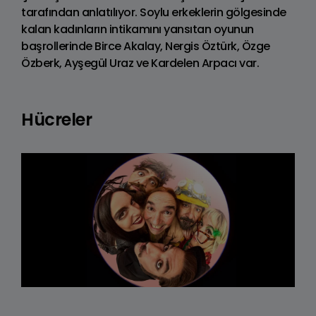
tarafından anlatılıyor. Soylu erkeklerin gölgesinde
kalan kadınların intikamını yansıtan oyunun
başrollerinde Birce Akalay, Nergis Öztürk, Özge
Özberk, Ayşegül Uraz ve Kardelen Arpacı var.
Hücreler