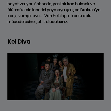
hayat veriyor. Sahnede, yeni bir kan bulmak ve
ölümsüzlerin lanetini yaymaya çalışan Drakula'ya
karşı, vampir avcısı Van Helsing'in korku dolu
mücadelesine şahit olacaksınız.
Kel Diva