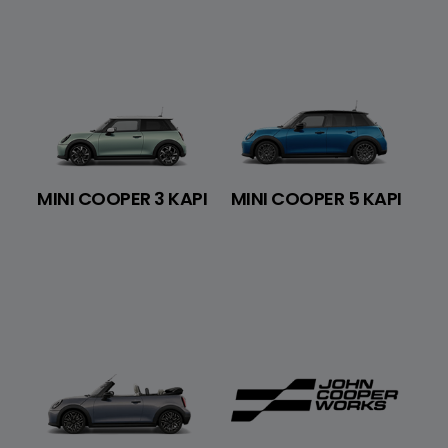
MINI COOPER 3 KAPI
MINI COOPER 5 KAPI