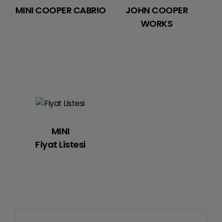
MINI COOPER CABRIO
JOHN COOPER
WORKS
MINI
Fiyat Listesi