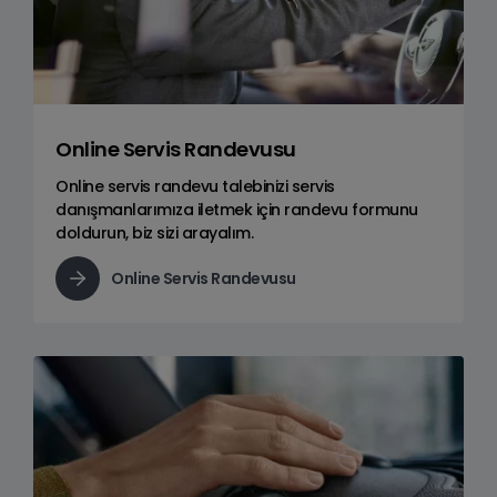
Online Servis Randevusu
Online servis randevu talebinizi servis
danışmanlarımıza iletmek için randevu formunu
doldurun, biz sizi arayalım.
Online Servis Randevusu