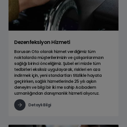
Dezenfeksiyon Hizmeti
Borusan Oto olarak hizmet verdiğimiz tüm
noktalarda müşterilerimizin ve çalışanlarımızın
sağlığı birinci önceliğimiz. Şubel eri mizde tüm
tedbirleri eksiksiz uygulayarak, riskleri en aza
indirmek için, yeni standartları titizlikle hayata
geçirirken, sağlık hizmetlerinde 25 yılı aşkın
deneyim ve bilgi bir iki me sahip Acıbadem
uzmanlığından danışmanlık hizmeti alıyoruz.
Detaylı Bilgi