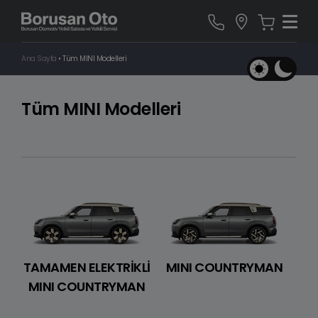
Ana Sayfa
•
Tüm MINI Modelleri
Tüm MINI Modelleri
TAMAMEN ELEKTRİKLİ
MINI COUNTRYMAN
MINI COUNTRYMAN