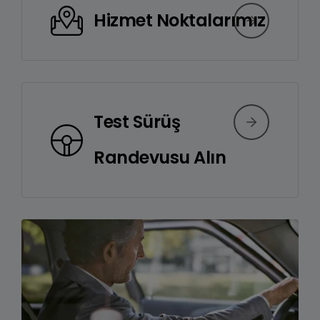
Hizmet Noktalarımız
Test Sürüş
Randevusu Alın