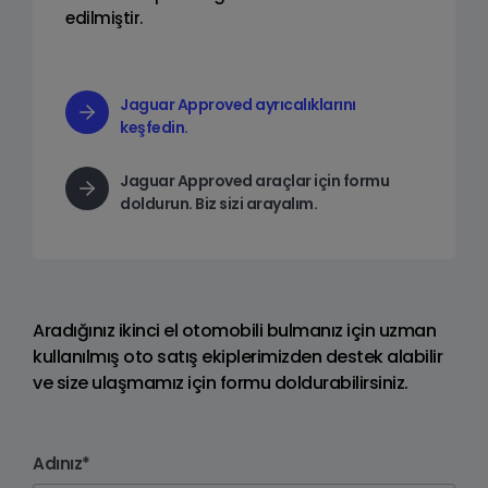
edilmiştir.
Jaguar Approved ayrıcalıklarını
keşfedin.
Jaguar Approved araçlar için formu
doldurun. Biz sizi arayalım.
Aradığınız ikinci el otomobili bulmanız için uzman
kullanılmış oto satış ekiplerimizden destek alabilir
ve size ulaşmamız için formu doldurabilirsiniz.
Adınız*