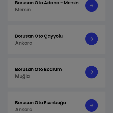
Borusan Oto Adana - Mersin
Mersin
Borusan Oto Çayyolu
Ankara
Borusan Oto Bodrum
Muğla
Borusan Oto Esenboğa
Ankara