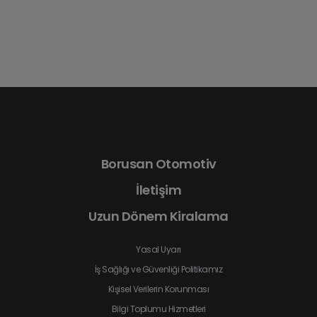
Borusan Otomotiv
İletişim
Uzun Dönem Kiralama
Yasal Uyarı
İş Sağlığı ve Güvenliği Politikamız
Kişisel Verilerin Korunması
Bilgi Toplumu Hizmetleri