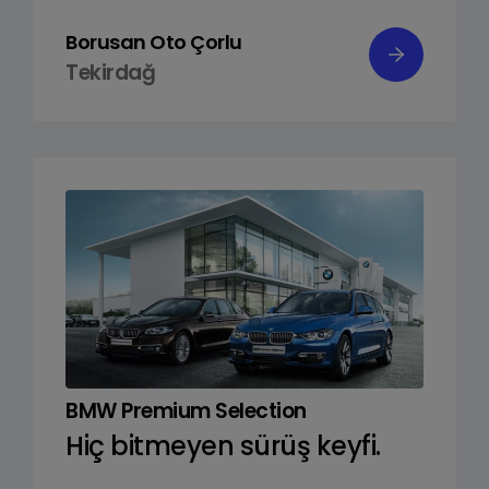
Borusan Oto Çorlu
Tekirdağ
BMW Premium Selection
Hiç bitmeyen sürüş keyfi.