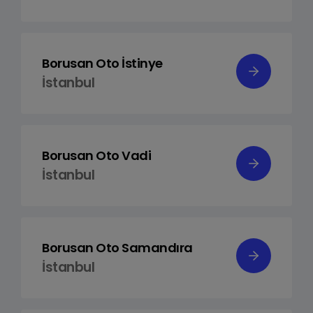
Borusan Oto İstinye
İstanbul
Borusan Oto Vadi
İstanbul
Borusan Oto Samandıra
İstanbul