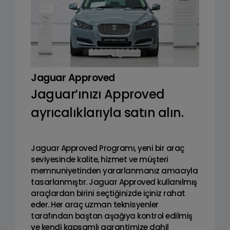
Jaguar Approved
Jaguar’ınızı Approved
ayrıcalıklarıyla satın alın.
Jaguar Approved Programı, yeni bir araç
seviyesinde kalite, hizmet ve müşteri
memnuniyetinden yararlanmanız amacıyla
tasarlanmıştır. Jaguar Approved kullanılmış
araçlardan birini seçtiğinizde içiniz rahat
eder. Her araç uzman teknisyenler
tarafından baştan aşağıya kontrol edilmiş
ve kendi kapsamlı garantimize dahil