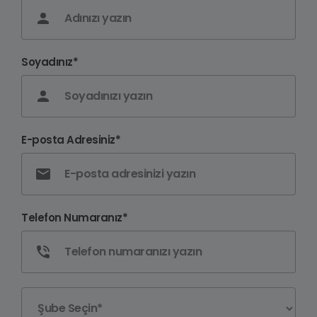
Soyadınız*
E-posta Adresiniz*
Telefon Numaranız*