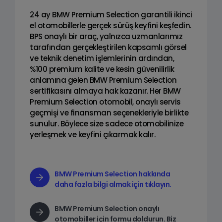
24 ay BMW Premium Selection garantili ikinci
el otomobillerle gerçek sürüş keyfini keşfedin.
BPS onaylı bir araç, yalnızca uzmanlarımız
tarafından gerçekleştirilen kapsamlı görsel
ve teknik denetim işlemlerinin ardından,
%100 premium kalite ve kesin güvenilirlik
anlamına gelen BMW Premium Selection
sertifikasını almaya hak kazanır. Her BMW
Premium Selection otomobil, onaylı servis
geçmişi ve finansman seçenekleriyle birlikte
sunulur. Böylece size sadece otomobilinize
yerleşmek ve keyfini çıkarmak kalır.
BMW Premium Selection hakkında
daha fazla bilgi almak için tıklayın.
BMW Premium Selection onaylı
otomobiller için formu doldurun. Biz