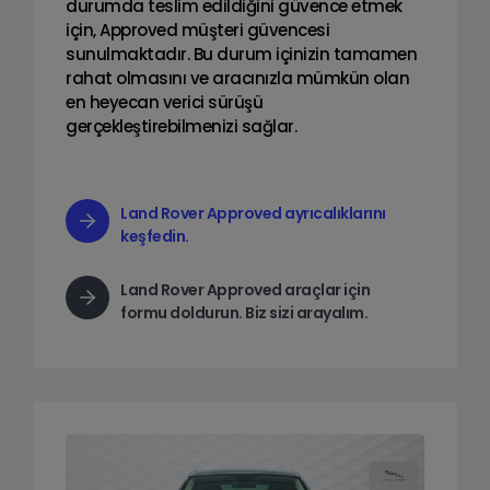
durumda teslim edildiğini güvence etmek
için, Approved müşteri güvencesi
sunulmaktadır. Bu durum içinizin tamamen
rahat olmasını ve aracınızla mümkün olan
en heyecan verici sürüşü
gerçekleştirebilmenizi sağlar.
Land Rover Approved ayrıcalıklarını
keşfedin.
Land Rover Approved araçlar için
formu doldurun. Biz sizi arayalım.