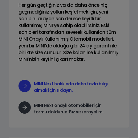
Her gün geçtiğiniz ya da daha önce hiç
geçmediğiniz yolları keşfetmek için, yeni
sahibini arayan son derece keyifli bir
kullanılmış MINI’ye sahip olabilirsiniz. Eski
sahipleri tarafından severek kullanılan tüm
MINI Onaylı Kullanılmış Otomobil modelleri,
yeni bir MINI’de olduğu gibi 24 ay garanti ile
birlikte size sunulur. Size kalan ise kullanılmış
MINI’nizin keyfini çıkartmaktır.
MINI Next hakkında daha fazla bilgi
almak için tıklayın.
MINI Next onaylı otomobiller için
formu doldurun. Biz sizi arayalım.