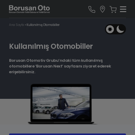
Ana Sayfa
•
Kullanılmış Otomobiller
Kullanılmış Otomobiller
Borusan Otomotiv Grubu’ndaki tüm kullanılmış
otomobillere ‘Borusan Next’ sayfasını ziyaret ederek
erişebilirsiniz.