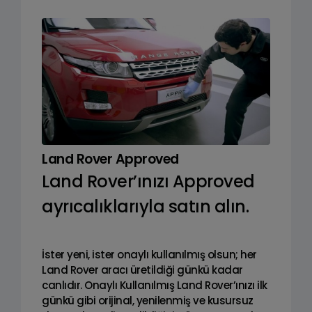
Land Rover Approved
Land Rover’ınızı Approved
ayrıcalıklarıyla satın alın.
İster yeni, ister onaylı kullanılmış olsun; her
Land Rover aracı üretildiği günkü kadar
canlıdır. Onaylı Kullanılmış Land Rover’ınızı ilk
günkü gibi orijinal, yenilenmiş ve kusursuz