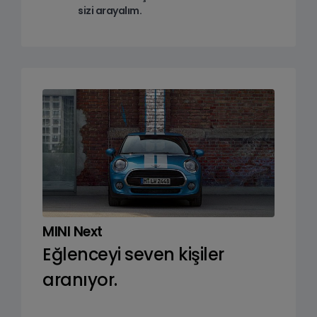
sizi arayalım.
MINI Next
Eğlenceyi seven kişiler
aranıyor.