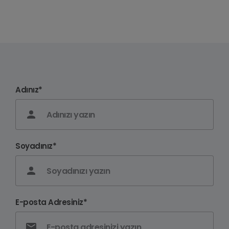
Adınız*
Soyadınız*
E-posta Adresiniz*