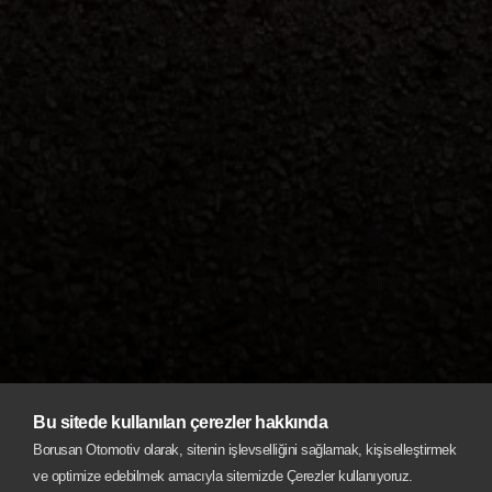
Bu sitede kullanılan çerezler hakkında
Borusan Otomotiv olarak, sitenin işlevselliğini sağlamak, kişiselleştirmek
ve optimize edebilmek amacıyla sitemizde Çerezler kullanıyoruz.