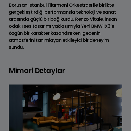
Borusan İstanbul Filarmoni Orkestrası ile birlikte
gerçekleştirdiği performansla teknoloji ve sanat
arasında güçlü bir bağ kurdu. Renzo Vitale, insan
odaklı ses tasarımı yaklaşımıyla Yeni BMW iX3’e
özgün bir karakter kazandırırken, gecenin
atmosferini tanımlayan etkileyici bir deneyim
sundu.
Mimari Detaylar