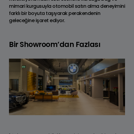
mimari kurgusuyla otomobil satın alma deneyimini
farklı bir boyuta taşıyarak perakendenin
geleceğine işaret ediyor.
Bir Showroom’dan Fazlası