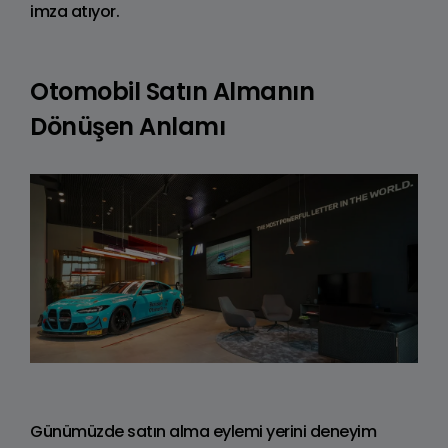
imza atıyor.
Otomobil Satın Almanın
Dönüşen Anlamı
Günümüzde satın alma eylemi yerini deneyim