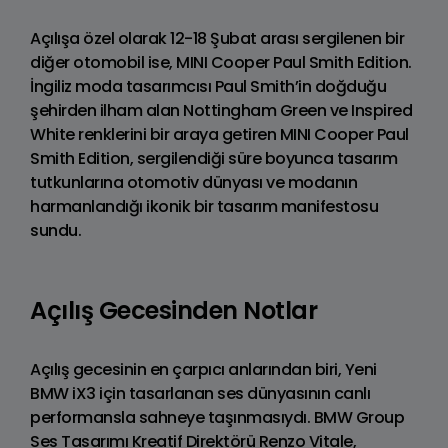
Açılışa özel olarak 12-18 Şubat arası sergilenen bir
diğer otomobil ise, MINI Cooper Paul Smith Edition.
İngiliz moda tasarımcısı Paul Smith’in doğduğu
şehirden ilham alan Nottingham Green ve Inspired
White renklerini bir araya getiren MINI Cooper Paul
Smith Edition, sergilendiği süre boyunca tasarım
tutkunlarına otomotiv dünyası ve modanın
harmanlandığı ikonik bir tasarım manifestosu
sundu.
Açılış Gecesinden Notlar
Açılış gecesinin en çarpıcı anlarından biri, Yeni
BMW iX3 için tasarlanan ses dünyasının canlı
performansla sahneye taşınmasıydı. BMW Group
Ses Tasarımı Kreatif Direktörü Renzo Vitale,