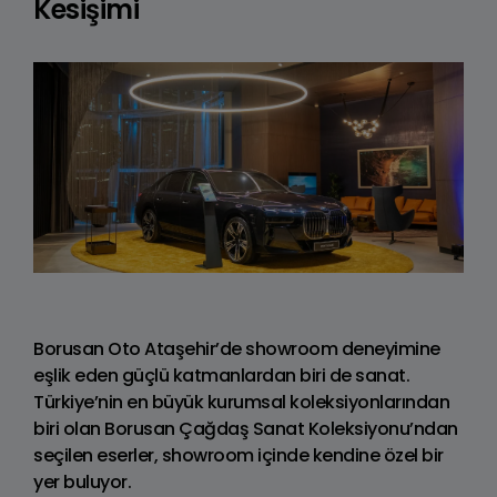
Kesişimi
Borusan Oto Ataşehir’de showroom deneyimine
eşlik eden güçlü katmanlardan biri de sanat.
Türkiye’nin en büyük kurumsal koleksiyonlarından
biri olan Borusan Çağdaş Sanat Koleksiyonu’ndan
seçilen eserler, showroom içinde kendine özel bir
yer buluyor.