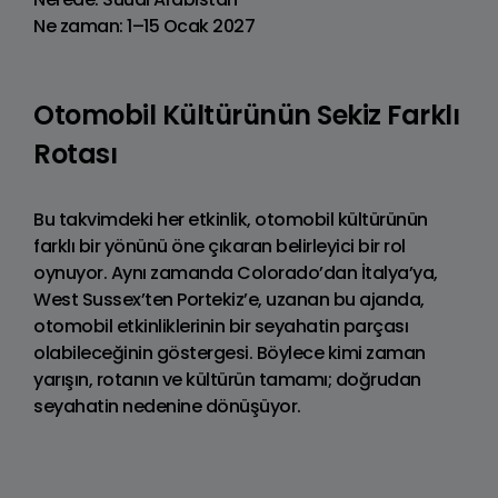
Ne zaman: 1–15 Ocak 2027
Otomobil Kültürünün Sekiz Farklı
Rotası
Bu takvimdeki her etkinlik, otomobil kültürünün
farklı bir yönünü öne çıkaran belirleyici bir rol
oynuyor. Aynı zamanda Colorado’dan İtalya’ya,
West Sussex’ten Portekiz’e, uzanan bu ajanda,
otomobil etkinliklerinin bir seyahatin parçası
olabileceğinin göstergesi. Böylece kimi zaman
yarışın, rotanın ve kültürün tamamı; doğrudan
seyahatin nedenine dönüşüyor.