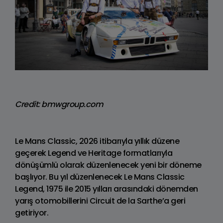
Credit: bmwgroup.com
Le Mans Classic, 2026 itibarıyla yıllık düzene
geçerek Legend ve Heritage formatlarıyla
dönüşümlü olarak düzenlenecek yeni bir döneme
başlıyor. Bu yıl düzenlenecek Le Mans Classic
Legend, 1975 ile 2015 yılları arasındaki dönemden
yarış otomobillerini Circuit de la Sarthe’a geri
getiriyor.