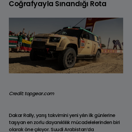
Coğrafyayla Sınandığı Rota
Credit: topgear.com
Dakar Rally, yarış takvimini yeni yılın ilk günlerine
taşıyan en zorlu dayanıklılık mücadelelerinden biri
olarak öne çıkıyor. Suudi Arabistan’da