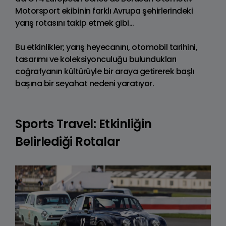
Motorsport ekibinin farklı Avrupa şehirlerindeki
yarış rotasını takip etmek gibi…
Bu etkinlikler; yarış heyecanını, otomobil tarihini,
tasarımı ve koleksiyonculuğu bulundukları
coğrafyanın kültürüyle bir araya getirerek başlı
başına bir seyahat nedeni yaratıyor.
Sports Travel: Etkinliğin
Belirlediği Rotalar