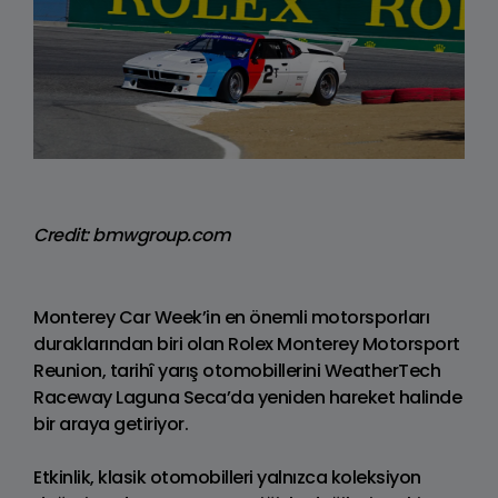
Credit: bmwgroup.com
Monterey Car Week’in en önemli motorsporları
duraklarından biri olan Rolex Monterey Motorsport
Reunion, tarihî yarış otomobillerini WeatherTech
Raceway Laguna Seca’da yeniden hareket halinde
bir araya getiriyor.
Etkinlik, klasik otomobilleri yalnızca koleksiyon