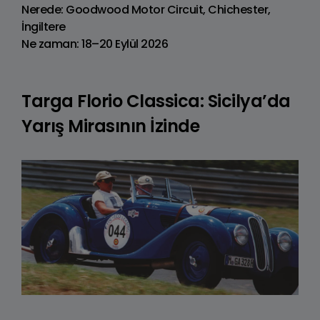
Nerede: Goodwood Motor Circuit, Chichester,
İngiltere
Ne zaman: 18–20 Eylül 2026
Targa Florio Classica: Sicilya’da
Yarış Mirasının İzinde