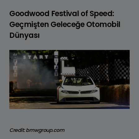
Goodwood Festival of Speed:
Geçmişten Geleceğe Otomobil
Dünyası
Credit: bmwgroup.com