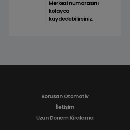
Merkezi numarasını
kolayca
kaydedebilirsiniz.
Borusan Otomotiv
İletişim
Uzun Dönem Kiralama