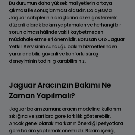
Bu durumun daha yüksek maliyetlerin ortaya
çıkması ile sonuçlanması olasıdır. Dolayısıyla
Jaguar sahiplerinin araçlarına özen göstererek
düzenli olarak bakım yaptırmaları ve herhangi bir
sorun olması hâlinde vakit kaybetmeden
müdahale etmeleri önemlidir. Borusan Oto Jaguar
Yetkili Servisinin sunduğu bakım hizmetlerinden
yararlanabilir, güvenli ve konforlu sürüş
deneyiminin tadını çıkarabilirsiniz.
Jaguar Aracınızın Bakımı Ne
Zaman Yapılmalı?
Jaguar bakım zamanı; aracın modeline, kullanım
sıklığına ve şartlara göre farklılık gösterebilir.
Ancak genel olarak markanın önerdiği periyotlara
göre bakım yaptırmak önemlidir. Bakım içeriği,