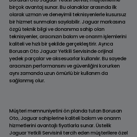
birçok avantaj sunar. Bu olanaklar arasında ilk
olarak uzman ve deneyimli teknisyenlerle kusursuz
bir hizmet sunmaları sayılabilir. Jaguar markasına
özgü teknik bilgi ve donanıma sahip olan
teknisyenler, aracınızın bakım ve onarım işlemlerini
kaliteli ve hızlı bir şekilde gerçekleştirir. Ayrıca
Borusan Oto Jaguar Yetkili Servisinde orijinal
yedek parçalar ve aksesuarlar kullanılır. Bu sayede
aracınızın performansını ve güvenliğini korurken
aynı zamanda uzun ömürlü bir kullanım da
sağlanmış olur.
Müşteri memnuniyetini ön planda tutan Borusan
Oto, Jaguar sahiplerine kaliteli bakım ve onarım
hizmetlerini avantajlı fiyatlarla sunar. Üstelik
Jaguar Yetkili Servisinii tercih eden müşterilere özel