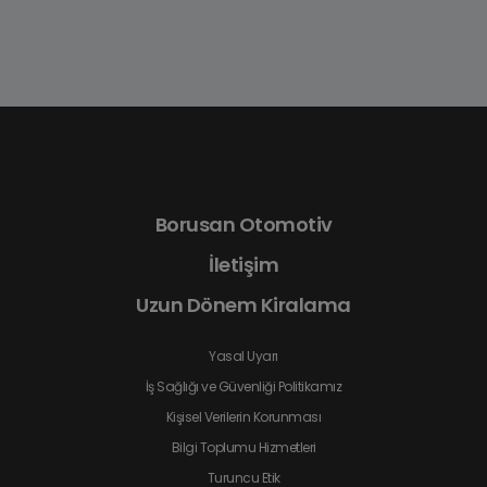
Borusan Otomotiv
İletişim
Uzun Dönem Kiralama
Yasal Uyarı
İş Sağlığı ve Güvenliği Politikamız
Kişisel Verilerin Korunması
Bilgi Toplumu Hizmetleri
Turuncu Etik