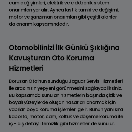
cam değişimleri, elektrik ve elektronik sistem
onarımları yer alır. Ayrıca lastik tamiri ve değişimi,
motor ve şanzıman onarımları gibi çeşitli alanlar
da onarım kapsamındadır.
Otomobilinizi İlk Günkü Şıklığına
Kavuşturan Oto Koruma
Hizmetleri
Borusan Oto’nun sunduğu Jaguar Servis Hizmetleri
ile aracınızın yepyeni görünmesini sağlayabilirsiniz.
Bu kapsamda sunulan hizmetlerin başında çizik ve
boyalı yüzeylerde oluşan hasarları onarmak için
yapılan boya koruma işlemleri gelir. Bunun yanı sıra
kaporta, motor, cam, koltuk ve döşeme koruma ile
iç - dış detaylı temizlik gibi hizmetler de sunulur.