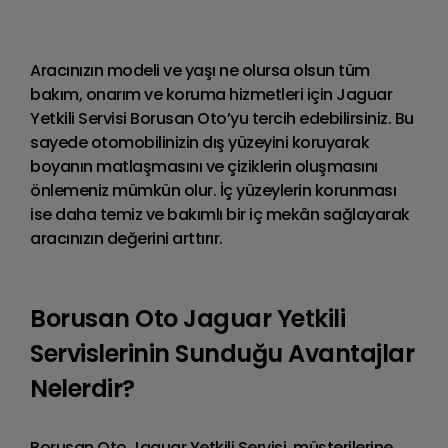
Aracınızın modeli ve yaşı ne olursa olsun tüm
bakım, onarım ve koruma hizmetleri için Jaguar
Yetkili Servisi Borusan Oto’yu tercih edebilirsiniz. Bu
sayede otomobilinizin dış yüzeyini koruyarak
boyanın matlaşmasını ve çiziklerin oluşmasını
önlemeniz mümkün olur. İç yüzeylerin korunması
ise daha temiz ve bakımlı bir iç mekân sağlayarak
aracınızın değerini arttırır.
Borusan Oto Jaguar Yetkili
Servislerinin Sunduğu Avantajlar
Nelerdir?
Borusan Oto Jaguar Yetkili Servisi, müşterilerine