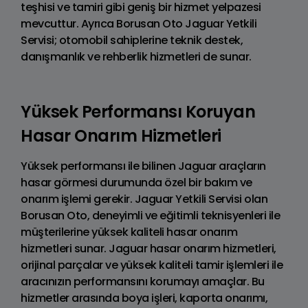
teşhisi ve tamiri gibi geniş bir hizmet yelpazesi
mevcuttur. Ayrıca Borusan Oto Jaguar Yetkili
Servisi; otomobil sahiplerine teknik destek,
danışmanlık ve rehberlik hizmetleri de sunar.
Yüksek Performansı Koruyan
Hasar Onarım Hizmetleri
Yüksek performansı ile bilinen Jaguar araçların
hasar görmesi durumunda özel bir bakım ve
onarım işlemi gerekir. Jaguar Yetkili Servisi olan
Borusan Oto, deneyimli ve eğitimli teknisyenleri ile
müşterilerine yüksek kaliteli hasar onarım
hizmetleri sunar. Jaguar hasar onarım hizmetleri,
orijinal parçalar ve yüksek kaliteli tamir işlemleri ile
aracınızın performansını korumayı amaçlar. Bu
hizmetler arasında boya işleri, kaporta onarımı,