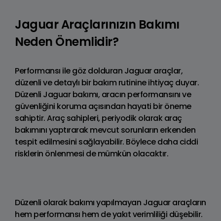
Jaguar Araçlarınızın Bakımı
Neden Önemlidir?
Performansı ile göz dolduran Jaguar araçlar,
düzenli ve detaylı bir bakım rutinine ihtiyaç duyar.
Düzenli Jaguar bakımı, aracın performansını ve
güvenliğini koruma açısından hayati bir öneme
sahiptir. Araç sahipleri, periyodik olarak araç
bakımını yaptırarak mevcut sorunların erkenden
tespit edilmesini sağlayabilir. Böylece daha ciddi
risklerin önlenmesi de mümkün olacaktır.
Düzenli olarak bakımı yapılmayan Jaguar araçların
hem performansı hem de yakıt verimliliği düşebilir.