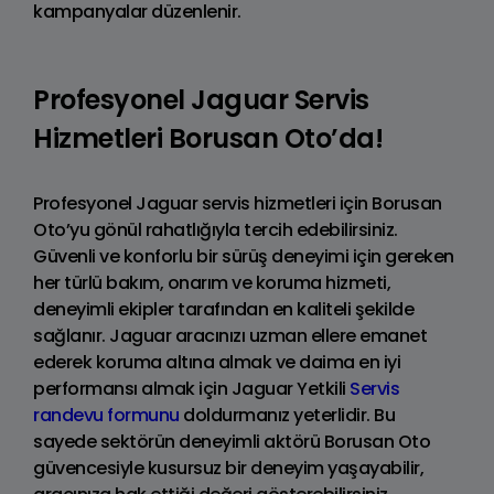
kampanyalar düzenlenir.
Profesyonel Jaguar Servis
Hizmetleri Borusan Oto’da!
Profesyonel Jaguar servis hizmetleri için Borusan
Oto’yu gönül rahatlığıyla tercih edebilirsiniz.
Güvenli ve konforlu bir sürüş deneyimi için gereken
her türlü bakım, onarım ve koruma hizmeti,
deneyimli ekipler tarafından en kaliteli şekilde
sağlanır. Jaguar aracınızı uzman ellere emanet
ederek koruma altına almak ve daima en iyi
performansı almak için Jaguar Yetkili
Servis
randevu formunu
doldurmanız yeterlidir. Bu
sayede sektörün deneyimli aktörü Borusan Oto
güvencesiyle kusursuz bir deneyim yaşayabilir,