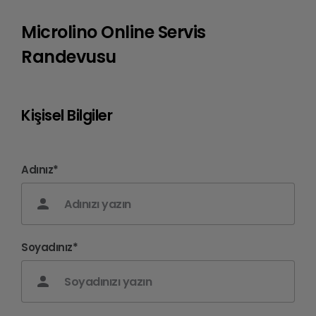
Microlino Online Servis
Randevusu
Kişisel Bilgiler
Adınız*
Soyadınız*