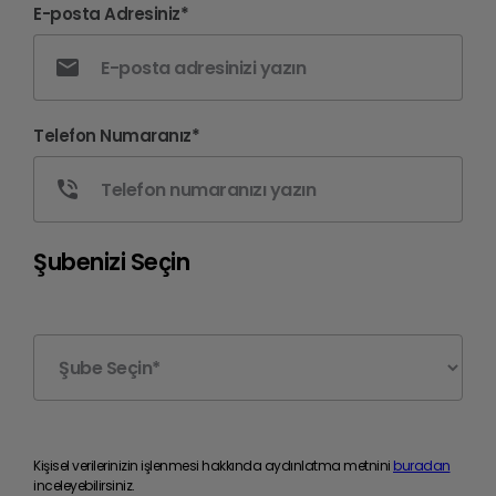
E-posta Adresiniz*
Telefon Numaranız*
Şubenizi Seçin
Kişisel verilerinizin işlenmesi hakkında aydınlatma metnini
buradan
inceleyebilirsiniz.