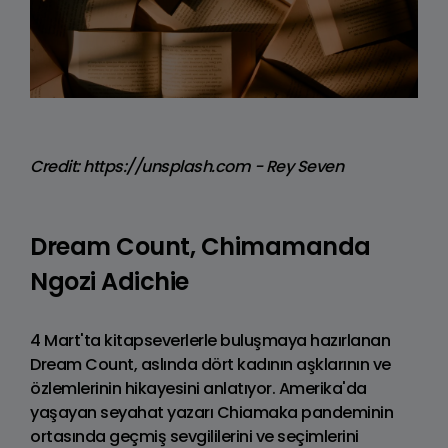
Credit: https://unsplash.com - Rey Seven
Dream Count, Chimamanda
Ngozi Adichie
4 Mart'ta kitapseverlerle buluşmaya hazırlanan
Dream Count, aslında dört kadının aşklarının ve
özlemlerinin hikayesini anlatıyor. Amerika'da
yaşayan seyahat yazarı Chiamaka pandeminin
ortasında geçmiş sevgililerini ve seçimlerini