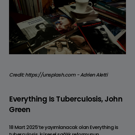
Credit: https://unsplash.com - Adrien Aletti
Everything Is Tuberculosis, John
Green
18 Mart 2025’te yayımlanacak olan Everything is
tuberculosis, küresel sağlık reformunun