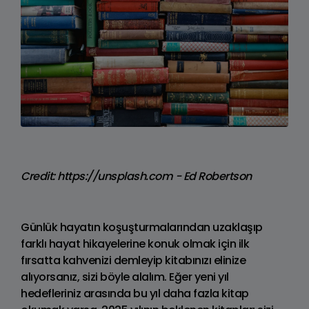
Credit: https://unsplash.com - Ed Robertson
Günlük hayatın koşuşturmalarından uzaklaşıp
farklı hayat hikayelerine konuk olmak için ilk
fırsatta kahvenizi demleyip kitabınızı elinize
alıyorsanız, sizi böyle alalım. Eğer yeni yıl
hedefleriniz arasında bu yıl daha fazla kitap