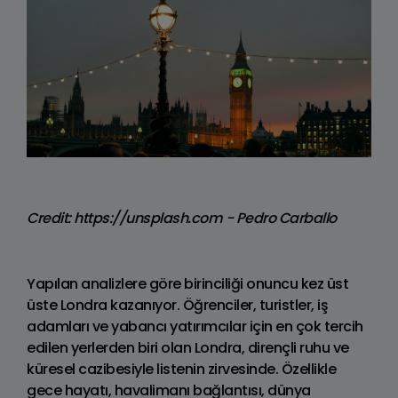
Credit: https://unsplash.com - Pedro Carballo
Yapılan analizlere göre birinciliği onuncu kez üst
üste Londra kazanıyor. Öğrenciler, turistler, iş
adamları ve yabancı yatırımcılar için en çok tercih
edilen yerlerden biri olan Londra, dirençli ruhu ve
küresel cazibesiyle listenin zirvesinde. Özellikle
gece hayatı, havalimanı bağlantısı, dünya