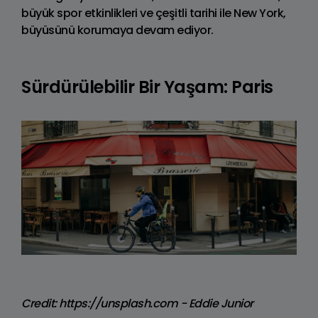
büyük spor etkinlikleri ve çeşitli tarihi ile New York,
büyüsünü korumaya devam ediyor.
Sürdürülebilir Bir Yaşam: Paris
Credit: https://unsplash.com - Eddie Junior