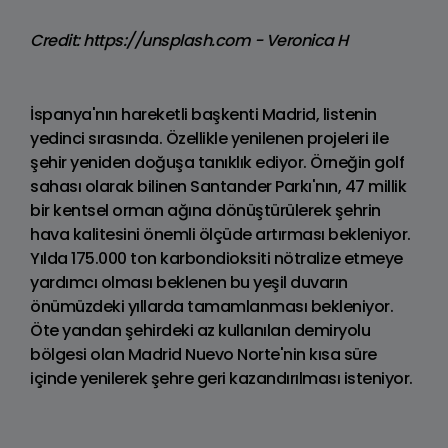
Credit: https://unsplash.com - Veronica H
İspanya'nın hareketli başkenti Madrid, listenin
yedinci sırasında. Özellikle yenilenen projeleri ile
şehir yeniden doğuşa tanıklık ediyor. Örneğin golf
sahası olarak bilinen Santander Parkı'nın, 47 millik
bir kentsel orman ağına dönüştürülerek şehrin
hava kalitesini önemli ölçüde artırması bekleniyor.
Yılda 175.000 ton karbondioksiti nötralize etmeye
yardımcı olması beklenen bu yeşil duvarın
önümüzdeki yıllarda tamamlanması bekleniyor.
Öte yandan şehirdeki az kullanılan demiryolu
bölgesi olan Madrid Nuevo Norte'nin kısa süre
içinde yenilerek şehre geri kazandırılması isteniyor.