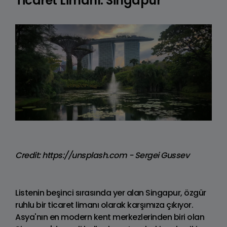
Ticaret Limanı: Singapur
Credit: https://unsplash.com - Sergei Gussev
Listenin beşinci sırasında yer alan Singapur, özgür
ruhlu bir ticaret limanı olarak karşımıza çıkıyor.
Asya'nın en modern kent merkezlerinden biri olan