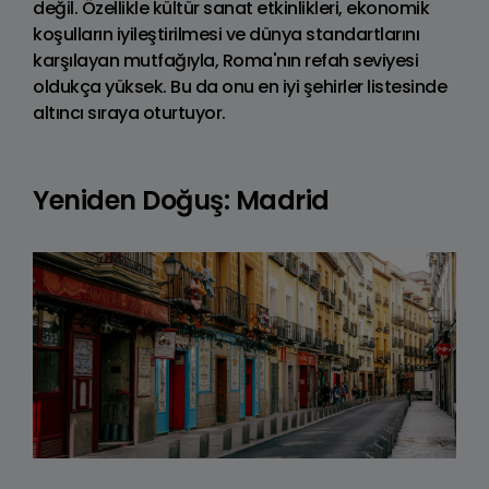
değil. Özellikle kültür sanat etkinlikleri, ekonomik
koşulların iyileştirilmesi ve dünya standartlarını
karşılayan mutfağıyla, Roma'nın refah seviyesi
oldukça yüksek. Bu da onu en iyi şehirler listesinde
altıncı sıraya oturtuyor.
Yeniden Doğuş: Madrid