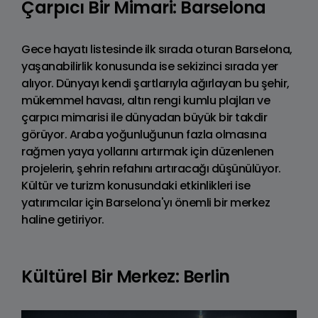
Çarpıcı Bir Mimari: Barselona
Gece hayatı listesinde ilk sırada oturan Barselona,
yaşanabilirlik konusunda ise sekizinci sırada yer
alıyor. Dünyayı kendi şartlarıyla ağırlayan bu şehir,
mükemmel havası, altın rengi kumlu plajları ve
çarpıcı mimarisi ile dünyadan büyük bir takdir
görüyor. Araba yoğunluğunun fazla olmasına
rağmen yaya yollarını artırmak için düzenlenen
projelerin, şehrin refahını artıracağı düşünülüyor.
Kültür ve turizm konusundaki etkinlikleri ise
yatırımcılar için Barselona'yı önemli bir merkez
haline getiriyor.
Kültürel Bir Merkez: Berlin