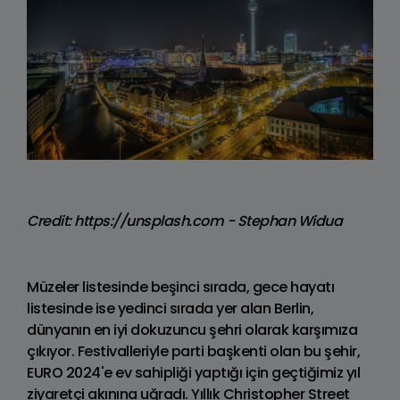
Credit: https://unsplash.com - Stephan Widua
Müzeler listesinde beşinci sırada, gece hayatı
listesinde ise yedinci sırada yer alan Berlin,
dünyanın en iyi dokuzuncu şehri olarak karşımıza
çıkıyor. Festivalleriyle parti başkenti olan bu şehir,
EURO 2024'e ev sahipliği yaptığı için geçtiğimiz yıl
ziyaretçi akınına uğradı. Yıllık Christopher Street