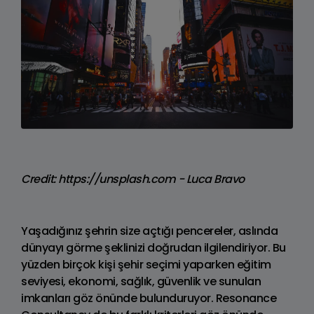
Credit: https://unsplash.com - Luca Bravo
Yaşadığınız şehrin size açtığı pencereler, aslında
dünyayı görme şeklinizi doğrudan ilgilendiriyor. Bu
yüzden birçok kişi şehir seçimi yaparken eğitim
seviyesi, ekonomi, sağlık, güvenlik ve sunulan
imkanları göz önünde bulunduruyor. Resonance