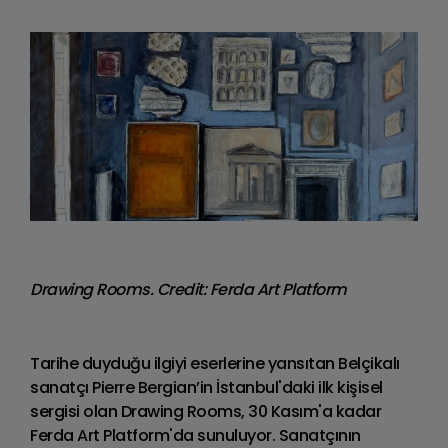
Drawing Rooms. Credit: Ferda Art Platform
Tarihe duyduğu ilgiyi eserlerine yansıtan Belçikalı
sanatçı Pierre Bergian’in İstanbul'daki ilk kişisel
sergisi olan Drawing Rooms, 30 Kasım'a kadar
Ferda Art Platform'da sunuluyor. Sanatçının