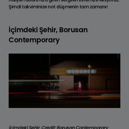
Şimdi takviminize not düşmenin tam zamanı!
İçimdeki Şehir, Borusan
Contemporary
İçimdeki Şehir. Credit: Borusan Contemporary