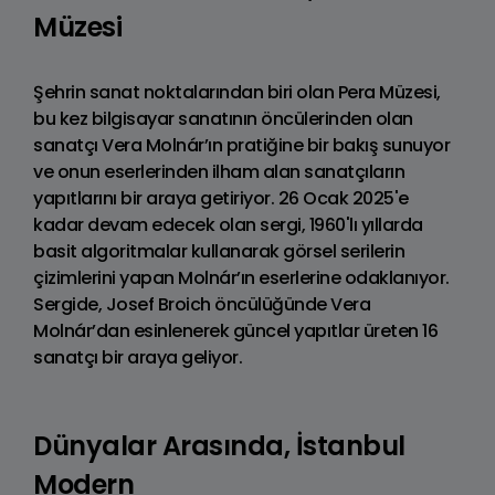
Müzesi
Şehrin sanat noktalarından biri olan Pera Müzesi,
bu kez bilgisayar sanatının öncülerinden olan
sanatçı Vera Molnár’ın pratiğine bir bakış sunuyor
ve onun eserlerinden ilham alan sanatçıların
yapıtlarını bir araya getiriyor. 26 Ocak 2025'e
kadar devam edecek olan sergi, 1960'lı yıllarda
basit algoritmalar kullanarak görsel serilerin
çizimlerini yapan Molnár’ın eserlerine odaklanıyor.
Sergide, Josef Broich öncülüğünde Vera
Molnár’dan esinlenerek güncel yapıtlar üreten 16
sanatçı bir araya geliyor.
Dünyalar Arasında, İstanbul
Modern