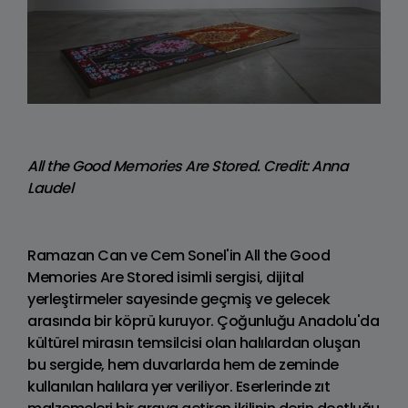
All the Good Memories Are Stored. Credit: Anna
Laudel
Ramazan Can ve Cem Sonel'in All the Good
Memories Are Stored isimli sergisi, dijital
yerleştirmeler sayesinde geçmiş ve gelecek
arasında bir köprü kuruyor. Çoğunluğu Anadolu'da
kültürel mirasın temsilcisi olan halılardan oluşan
bu sergide, hem duvarlarda hem de zeminde
kullanılan halılara yer veriliyor. Eserlerinde zıt