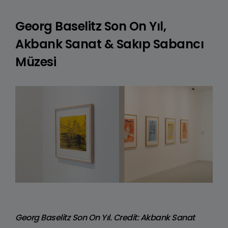
Georg Baselitz Son On Yıl,
Akbank Sanat & Sakıp Sabancı
Müzesi
Georg Baselitz Son On Yıl. Credit: Akbank Sanat