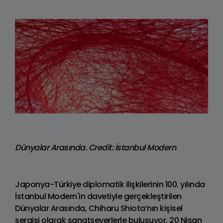
Dünyalar Arasında. Credit: İstanbul Modern
Japonya-Türkiye diplomatik ilişkilerinin 100. yılında
İstanbul Modern'in davetiyle gerçekleştirilen
Dünyalar Arasında, Chiharu Shiota’nın kişisel
sergisi olarak sanatseverlerle buluşuyor. 20 Nisan