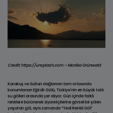
Credit: https://unsplash.com – Monika Grünwald
Karakuş ve Sultan dağlarının tam ortasında
konumlanan Eğirdir Gölü, Türkiye'nin en büyük tatlı
su gölleri arasında yer alıyor. Gün içinde farklı
renklere bürünerek ziyaretçilerine görsel bir şölen
yaşatan göl, aynı zamanda “Yedi Renkli Göl”