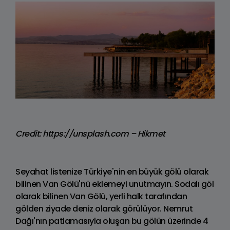
Credit: https://unsplash.com – Hikmet
Seyahat listenize Türkiye'nin en büyük gölü olarak
bilinen Van Gölü'nü eklemeyi unutmayın. Sodalı göl
olarak bilinen Van Gölü, yerli halk tarafından
gölden ziyade deniz olarak görülüyor. Nemrut
Dağı'nın patlamasıyla oluşan bu gölün üzerinde 4