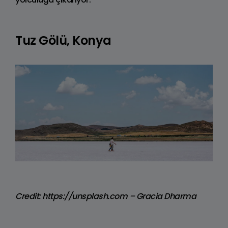
Tuz Gölü, Konya
Credit: https://unsplash.com – Gracia Dharma