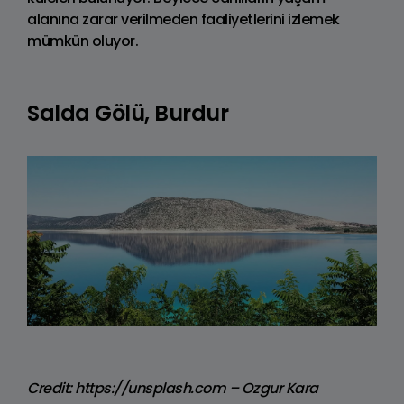
alanına zarar verilmeden faaliyetlerini izlemek
mümkün oluyor.
Salda Gölü, Burdur
Credit: https://unsplash.com – Ozgur Kara