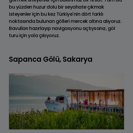
bu yüzden huzur dolu bir seyahate çıkmak
isteyenler için bu kez Türkiye'nin dört farklı
noktasında bulunan gölleri mercek altına alıyoruz.
Bavulları hazırlayıp navigasyonu açtıysanız, göl
turu için yola çıkıyoruz.
Sapanca Gölü, Sakarya