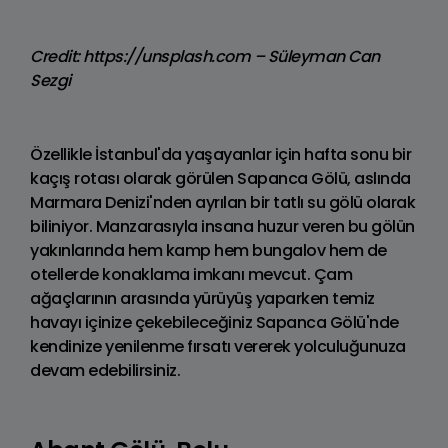
Credit: https://unsplash.com – Süleyman Can
Sezgi
Özellikle İstanbul'da yaşayanlar için hafta sonu bir
kaçış rotası olarak görülen Sapanca Gölü, aslında
Marmara Denizi'nden ayrılan bir tatlı su gölü olarak
biliniyor. Manzarasıyla insana huzur veren bu gölün
yakınlarında hem kamp hem bungalov hem de
otellerde konaklama imkanı mevcut. Çam
ağaçlarının arasında yürüyüş yaparken temiz
havayı içinize çekebileceğiniz Sapanca Gölü'nde
kendinize yenilenme fırsatı vererek yolculuğunuza
devam edebilirsiniz.