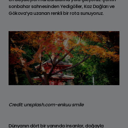
sonbahar sahnesinden Yedigöller, Kaz Dağları ve
Gökova’ya uzanan renkli bir rota sunuyoruz.
Credit: unsplash.com-enkuu smile
Dünyanın dört bir yanında insanlar, doğayla