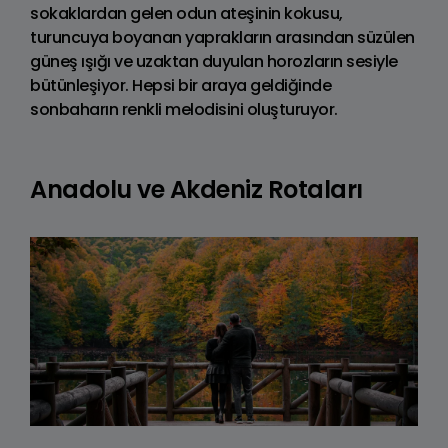
sokaklardan gelen odun ateşinin kokusu,
turuncuya boyanan yaprakların arasından süzülen
güneş ışığı ve uzaktan duyulan horozların sesiyle
bütünleşiyor. Hepsi bir araya geldiğinde
sonbaharın renkli melodisini oluşturuyor.
Anadolu ve Akdeniz Rotaları