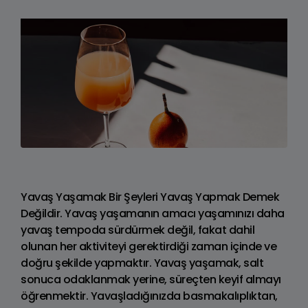
Yavaş Yaşamak Bir Şeyleri Yavaş Yapmak Demek
Değildir. Yavaş yaşamanın amacı yaşamınızı daha
yavaş tempoda sürdürmek değil, fakat dahil
olunan her aktiviteyi gerektirdiği zaman içinde ve
doğru şekilde yapmaktır. Yavaş yaşamak, salt
sonuca odaklanmak yerine, süreçten keyif almayı
öğrenmektir. Yavaşladığınızda basmakalıplıktan,