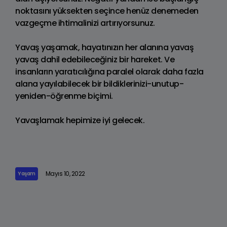
noktasını yüksekten seçince henüz denemeden
vazgeçme ihtimalinizi artırıyorsunuz.
Yavaş yaşamak, hayatınızın her alanına yavaş
yavaş dahil edebileceğiniz bir hareket. Ve
insanların yaratıcılığına paralel olarak daha fazla
alana yayılabilecek bir bildiklerinizi-unutup-
yeniden-öğrenme biçimi.
Yavaşlamak hepimize iyi gelecek.
Mayıs 10, 2022
Yaşam