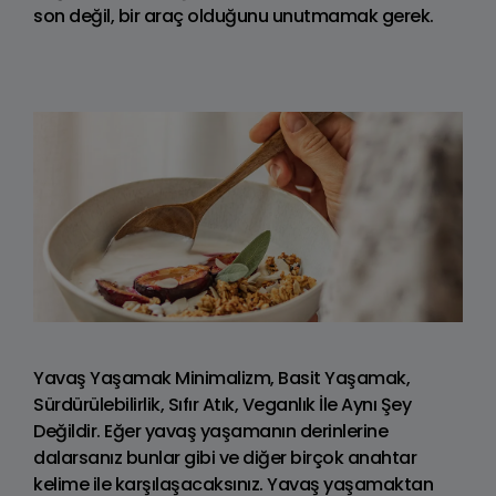
son değil, bir araç olduğunu unutmamak gerek.
Yavaş Yaşamak Minimalizm, Basit Yaşamak,
Sürdürülebilirlik, Sıfır Atık, Veganlık İle Aynı Şey
Değildir. Eğer yavaş yaşamanın derinlerine
dalarsanız bunlar gibi ve diğer birçok anahtar
kelime ile karşılaşacaksınız. Yavaş yaşamaktan