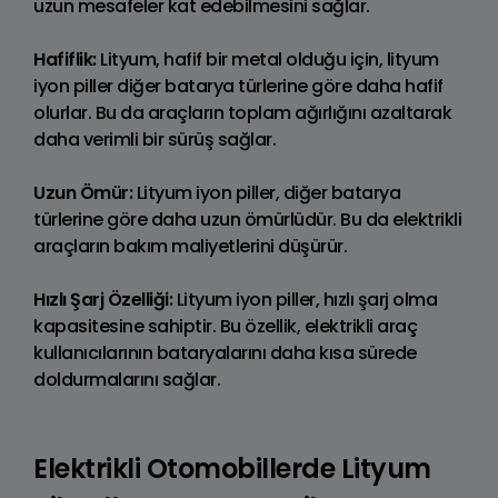
uzun mesafeler kat edebilmesini sağlar.
Hafiflik:
Lityum, hafif bir metal olduğu için, lityum
iyon piller diğer batarya türlerine göre daha hafif
olurlar. Bu da araçların toplam ağırlığını azaltarak
daha verimli bir sürüş sağlar.
Uzun Ömür:
Lityum iyon piller, diğer batarya
türlerine göre daha uzun ömürlüdür. Bu da elektrikli
araçların bakım maliyetlerini düşürür.
Hızlı Şarj Özelliği:
Lityum iyon piller, hızlı şarj olma
kapasitesine sahiptir. Bu özellik, elektrikli araç
kullanıcılarının bataryalarını daha kısa sürede
doldurmalarını sağlar.
Elektrikli Otomobillerde Lityum