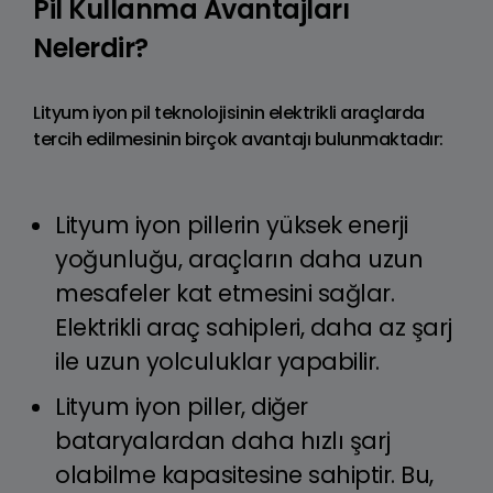
Pil Kullanma Avantajları
Nelerdir?
Lityum iyon pil teknolojisinin elektrikli araçlarda
tercih edilmesinin birçok avantajı bulunmaktadır:
Lityum iyon pillerin yüksek enerji
yoğunluğu, araçların daha uzun
mesafeler kat etmesini sağlar.
Elektrikli araç sahipleri, daha az şarj
ile uzun yolculuklar yapabilir.
Lityum iyon piller, diğer
bataryalardan daha hızlı şarj
olabilme kapasitesine sahiptir. Bu,