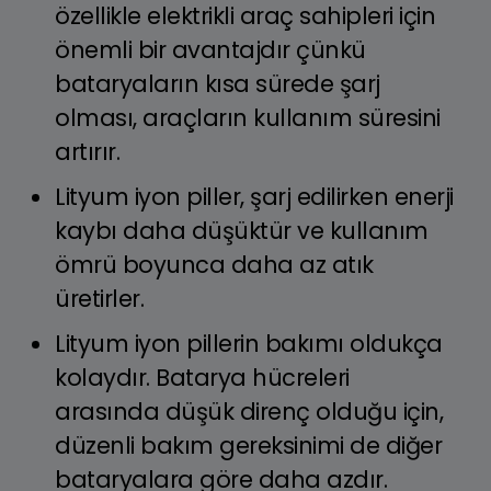
özellikle elektrikli araç sahipleri için
önemli bir avantajdır çünkü
bataryaların kısa sürede şarj
olması, araçların kullanım süresini
artırır.
Lityum iyon piller, şarj edilirken enerji
kaybı daha düşüktür ve kullanım
ömrü boyunca daha az atık
üretirler.
Lityum iyon pillerin bakımı oldukça
kolaydır. Batarya hücreleri
arasında düşük direnç olduğu için,
düzenli bakım gereksinimi de diğer
bataryalara göre daha azdır.