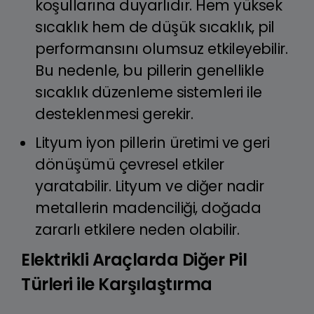
koşullarına duyarlıdır. Hem yüksek
sıcaklık hem de düşük sıcaklık, pil
performansını olumsuz etkileyebilir.
Bu nedenle, bu pillerin genellikle
sıcaklık düzenleme sistemleri ile
desteklenmesi gerekir.
Lityum iyon pillerin üretimi ve geri
dönüşümü çevresel etkiler
yaratabilir. Lityum ve diğer nadir
metallerin madenciliği, doğada
zararlı etkilere neden olabilir.
Elektrikli Araçlarda Diğer Pil
Türleri ile Karşılaştırma