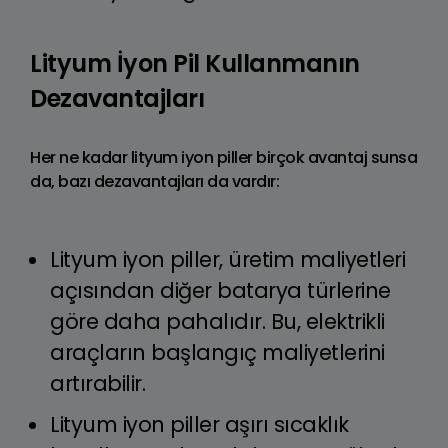
Lityum İyon Pil Kullanmanın
Dezavantajları
Her ne kadar lityum iyon piller birçok avantaj sunsa
da, bazı dezavantajları da vardır:
Lityum iyon piller, üretim maliyetleri
açısından diğer batarya türlerine
göre daha pahalıdır. Bu, elektrikli
araçların başlangıç maliyetlerini
artırabilir.
Lityum iyon piller aşırı sıcaklık