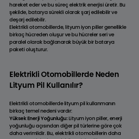
hareket eder ve bu süreç elektrik enerjisi üretir. Bu
şekilde, batarya sürekli olarak şarj edilebilir ve
deşarj edilebilir.
Elektrikli otomobillerde, lityum iyon piller genellikle
birkaç hücreden oluşur ve bu hücreler seri ve
paralel olarak bağlanarak büyük bir batarya
paketi oluşturur.
Elektrikli Otomobillerde Neden
Lityum Pil Kullanılır?
Elektrikli otomobillerde lityum pil kullanmanın
birkaç temel nedeni vardır:
Yüksek Enerji Yoğunluğu:
Lityum iyon piller, enerji
yoğunluğu açısından diğer pil türlerine göre çok
daha verimlidir. Bu, elektrikli otomobillerin daha