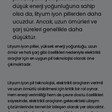
düşük enerji yoğunluğuna sahip
olsa da, lityum iyon pillerden daha
ucuzdur. Ancak, uzun ömürleri ve
şarj süreleri genellikle daha
düşüktür.
Lityum iyon piller, yüksek enerji yoğunluğu, uzun
ömür ve hızlı şarj gibi özellikleri nedeniyle elektrikli
araçlar için en uygun pil teknolojisi olarak öne
çıkmaktadır.
Lityum iyon pil teknolojisi, elektrikli araçların verimli
ve uzun ömürlü olabilmesi için kritik bir rol oynar.
Hem enerji verimliliği hem de çevre dostu özellikleri
sayesinde, elektrikli araçların gelecekteki ulaşım
çözümlerinde temel bir bileşen olarak yer alacaktır.