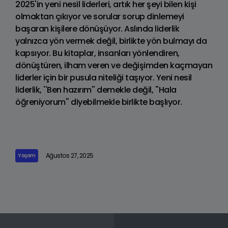
2025'in yeni nesil liderleri, artık her şeyi bilen kişi
olmaktan çıkıyor ve sorular sorup dinlemeyi
başaran kişilere dönüşüyor. Aslında liderlik
yalnızca yön vermek değil, birlikte yön bulmayı da
kapsıyor. Bu kitaplar, insanları yönlendiren,
dönüştüren, ilham veren ve değişimden kaçmayan
liderler için bir pusula niteliği taşıyor. Yeni nesil
liderlik, ''Ben hazırım'' demekle değil, ''Hala
öğreniyorum'' diyebilmekle birlikte başlıyor.
Ağustos 27, 2025
Yaşam