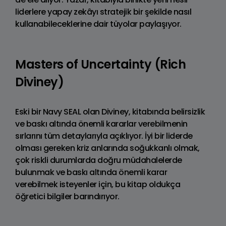
liderlere yapay zekâyı stratejik bir şekilde nasıl
kullanabileceklerine dair tüyolar paylaşıyor.
Masters of Uncertainty (Rich
Diviney)
Eski bir Navy SEAL olan Diviney, kitabında belirsizlik
ve baskı altında önemli kararlar verebilmenin
sırlarını tüm detaylarıyla açıklıyor. İyi bir liderde
olması gereken kriz anlarında soğukkanlı olmak,
çok riskli durumlarda doğru müdahalelerde
bulunmak ve baskı altında önemli karar
verebilmek isteyenler için, bu kitap oldukça
öğretici bilgiler barındırıyor.