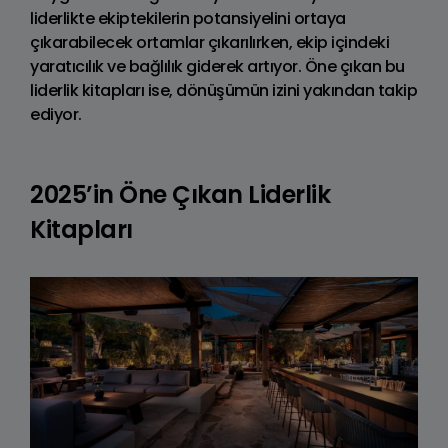
liderlikte ekiptekilerin potansiyelini ortaya
çıkarabilecek ortamlar çıkarılırken, ekip içindeki
yaratıcılık ve bağlılık giderek artıyor. Öne çıkan bu
liderlik kitapları ise, dönüşümün izini yakından takip
ediyor.
2025’in Öne Çıkan Liderlik
Kitapları