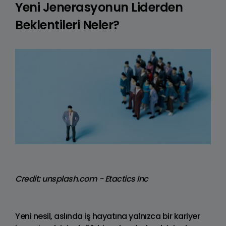
Yeni Jenerasyonun Liderden
Beklentileri Neler?
Credit: unsplash.com - Etactics Inc
Yeni nesil, aslında iş hayatına yalnızca bir kariyer