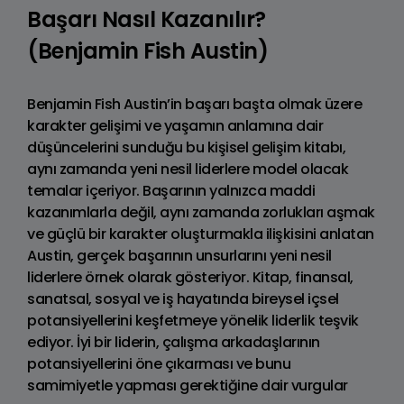
Başarı Nasıl Kazanılır?
(Benjamin Fish Austin)
Benjamin Fish Austin’in başarı başta olmak üzere
karakter gelişimi ve yaşamın anlamına dair
düşüncelerini sunduğu bu kişisel gelişim kitabı,
aynı zamanda yeni nesil liderlere model olacak
temalar içeriyor. Başarının yalnızca maddi
kazanımlarla değil, aynı zamanda zorlukları aşmak
ve güçlü bir karakter oluşturmakla ilişkisini anlatan
Austin, gerçek başarının unsurlarını yeni nesil
liderlere örnek olarak gösteriyor. Kitap, finansal,
sanatsal, sosyal ve iş hayatında bireysel içsel
potansiyellerini keşfetmeye yönelik liderlik teşvik
ediyor. İyi bir liderin, çalışma arkadaşlarının
potansiyellerini öne çıkarması ve bunu
samimiyetle yapması gerektiğine dair vurgular