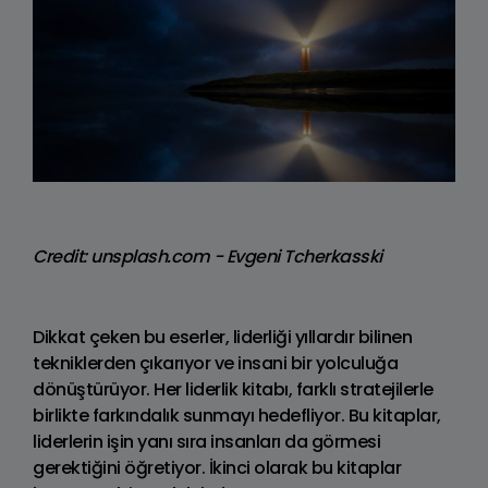
Credit: unsplash.com - Evgeni Tcherkasski
Dikkat çeken bu eserler, liderliği yıllardır bilinen
tekniklerden çıkarıyor ve insani bir yolculuğa
dönüştürüyor. Her liderlik kitabı, farklı stratejilerle
birlikte farkındalık sunmayı hedefliyor. Bu kitaplar,
liderlerin işin yanı sıra insanları da görmesi
gerektiğini öğretiyor. İkinci olarak bu kitaplar