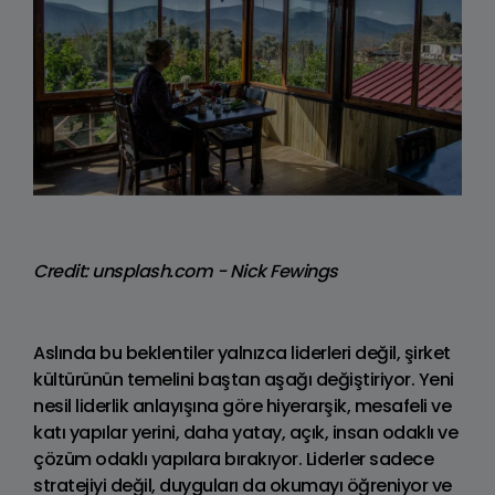
Credit: unsplash.com - Nick Fewings
Aslında bu beklentiler yalnızca liderleri değil, şirket
kültürünün temelini baştan aşağı değiştiriyor. Yeni
nesil liderlik anlayışına göre hiyerarşik, mesafeli ve
katı yapılar yerini, daha yatay, açık, insan odaklı ve
çözüm odaklı yapılara bırakıyor. Liderler sadece
stratejiyi değil, duyguları da okumayı öğreniyor ve