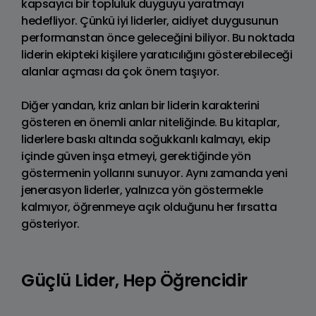
kapsayıcı bir topluluk duyguyu yaratmayı
hedefliyor. Çünkü iyi liderler, aidiyet duygusunun
performanstan önce geleceğini biliyor. Bu noktada
liderin ekipteki kişilere yaratıcılığını gösterebileceği
alanlar açması da çok önem taşıyor.
Diğer yandan, kriz anları bir liderin karakterini
gösteren en önemli anlar niteliğinde. Bu kitaplar,
liderlere baskı altında soğukkanlı kalmayı, ekip
içinde güven inşa etmeyi, gerektiğinde yön
göstermenin yollarını sunuyor. Aynı zamanda yeni
jenerasyon liderler, yalnızca yön göstermekle
kalmıyor, öğrenmeye açık olduğunu her fırsatta
gösteriyor.
Güçlü Lider, Hep Öğrencidir